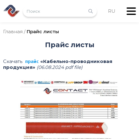
RU
Главная
/
Прайс листы
Прайс листы
Скачать
«Кабельно-проводниковая
прайс
продукция»
(06.08.2024 pdf file)