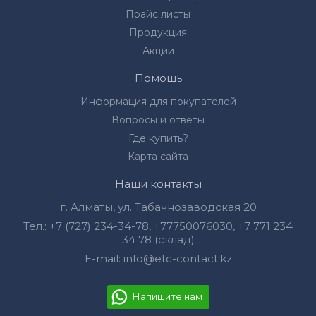
Прайс листы
Продукция
Акции
Помощь
Информация для покупателей
Вопросы и ответы
Где купить?
Карта сайта
Наши контакты
г. Алматы, ул. Табачнозаводская 20
Тел.:
+7 (727) 234-34-78
,
+77750076030‬
,
+7 771 234
34 78 (склад)
E-mail:
info@etc-contact.kz