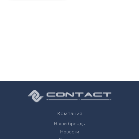
Компания
Наши бренды
Новости