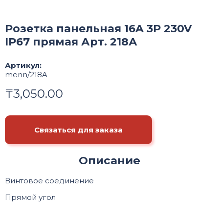
Розетка панельная 16A 3P 230V
IP67 прямая Арт. 218А
Артикул:
menn/218A
₸
3,050.00
Связаться для заказа
Описание
Винтовое соединение
Прямой угол