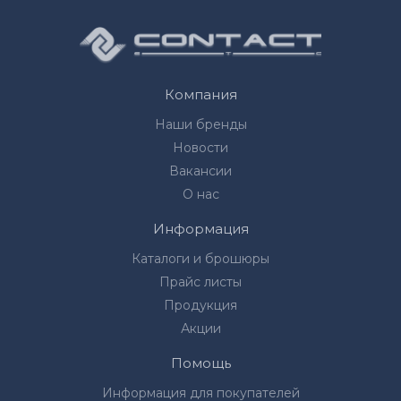
Компания
Наши бренды
Новости
Вакансии
О нас
Информация
Каталоги и брошюры
Прайс листы
Продукция
Акции
Помощь
Информация для покупателей