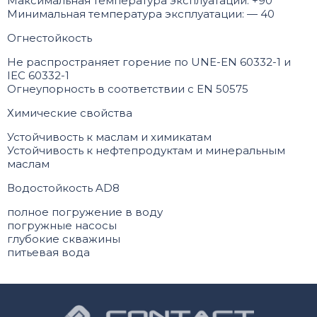
Максимальная температура эксплуатации: +90
Минимальная температура эксплуатации: — 40
Огнестойкость
Не распространяет горение по UNE-EN 60332-1 и
IEC 60332-1
Огнеупорность в соответствии с EN 50575
Химические свойства
Устойчивость к маслам и химикатам
Устойчивость к нефтепродуктам и минеральным
маслам
Водостойкость AD8
полное погружение в воду
погружные насосы
глубокие скважины
питьевая вода