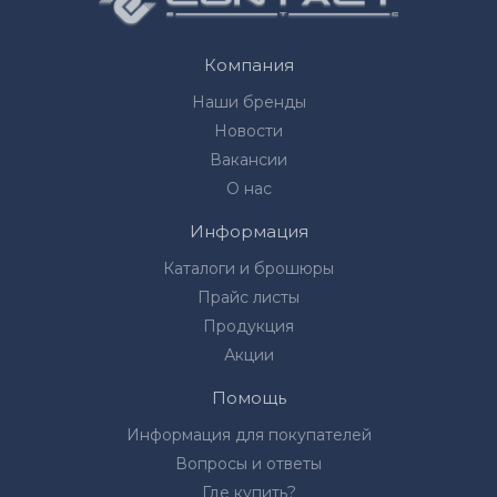
Компания
Наши бренды
Новости
Вакансии
О нас
Информация
Каталоги и брошюры
Прайс листы
Продукция
Акции
Помощь
Информация для покупателей
Вопросы и ответы
Где купить?