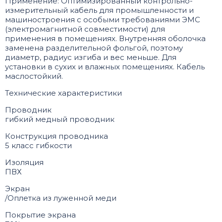
Применение: Оптимизированный контрольно-
измерительный кабель для промышленности и
машиностроения с особыми требованиями ЭМС
(электромагнитной совместимости) для
применения в помещениях. Внутренняя оболочка
заменена разделительной фольгой, поэтому
диаметр, радиус изгиба и вес меньше. Для
установки в сухих и влажных помещениях. Кабель
маслостойкий.
Технические характеристики
Проводник
гибкий медный проводник
Конструкция проводника
5 класс гибкости
Изоляция
ПВХ
Экран
/Оплетка из луженной меди
Покрытие экрана