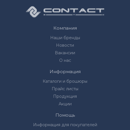
Компания
Наши бренды
Новости
Вакансии
О нас
Информация
Каталоги и брошюры
Прайс листы
Продукция
Акции
Помощь
Информация для покупателей