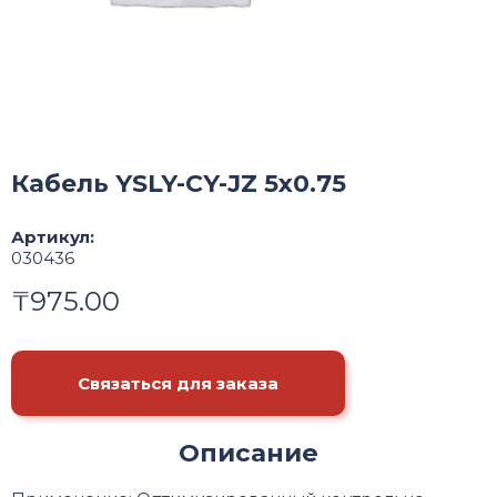
Кабель YSLY-CY-JZ 5x0.75
Артикул:
030436
₸
975.00
Связаться для заказа
Описание