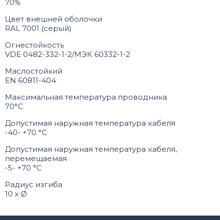
70%
Цвет внешней оболочки
RAL 7001 (серый)
Огнестойкость
VDE 0482-332-1-2/МЭК 60332-1-2
Маслостойкий
EN 60811-404
Максимальная температура проводника
70°C
Допустимая наружная температура кабеля
-40- +70 °C
Допустимая наружная температура кабеля,
перемещаемая
-5- +70 °C
Радиус изгиба
10 х Ø