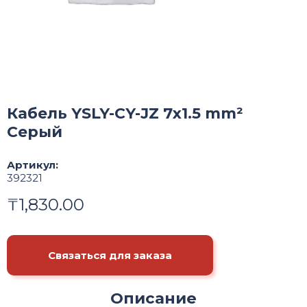
Кабель YSLY-CY-JZ 7x1.5 mm²
Серый
Артикул:
392321
₸
1,830.00
Связаться для заказа
Описание