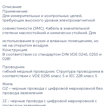
Описание
Применение:
Для измерительных и контрольных целей,
требующих высокого уровня электромагнитной
совместимости (ЭМС). Кабель в значительной
степени маслостойкий и химически стойкий. Для
использования в сухих и влажных помещениях, но
не на открытом воздухе.
Конструкция:
В соответствии со стандартом DIN VDE 0245, 0250 и
0281
Проводник
гибкий медный проводник. Структура проводника в
соответствии с VDE 0295 класс 5 и IEC 228 класс 5
Жила
OZ – черные провода с цифровой маркировкой без
провода заземления
JZ – черные провода с цифровой маркировкой с
проводом заземления