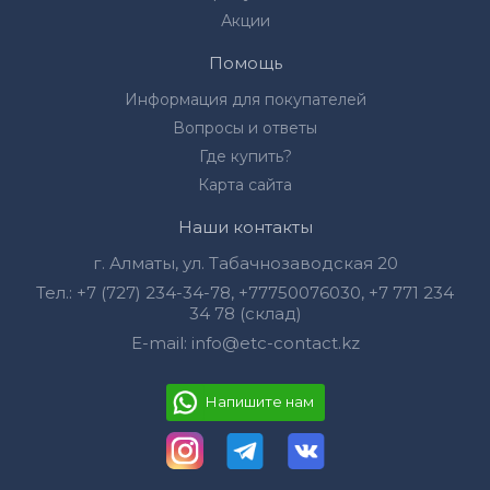
Акции
Помощь
Информация для покупателей
Вопросы и ответы
Где купить?
Карта сайта
Наши контакты
г. Алматы, ул. Табачнозаводская 20
Тел.:
+7 (727) 234-34-78
,
+77750076030‬
,
+7 771 234
34 78 (склад)
E-mail:
info@etc-contact.kz