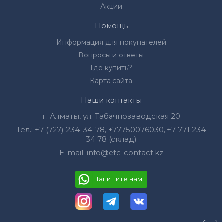
Акции
Помощь
Информация для покупателей
Вопросы и ответы
Где купить?
Карта сайта
Наши контакты
г. Алматы, ул. Табачнозаводская 20
Тел.:
+7 (727) 234-34-78
,
+77750076030‬
,
+7 771 234
34 78 (склад)
E-mail:
info@etc-contact.kz