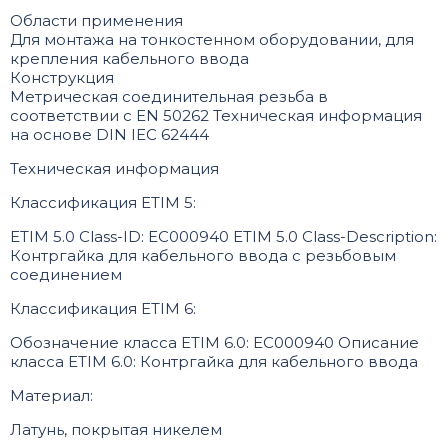
Области применения
Для монтажа на тонкостенном оборудовании, для
крепления кабельного ввода
Конструкция
Метрическая соединительная резьба в
соответствии с EN 50262 Техническая информация
на основе DIN IEC 62444
Техническая информация
Классификация ETIM 5:
ETIM 5.0 Class-ID: EC000940 ETIM 5.0 Class-Description:
Контргайка для кабельного ввода с резьбовым
соединением
Классификация ETIM 6:
Обозначение класса ETIM 6.0: EC000940 Описание
класса ETIM 6.0: Контргайка для кабельного ввода
Материал:
Латунь, покрытая никелем